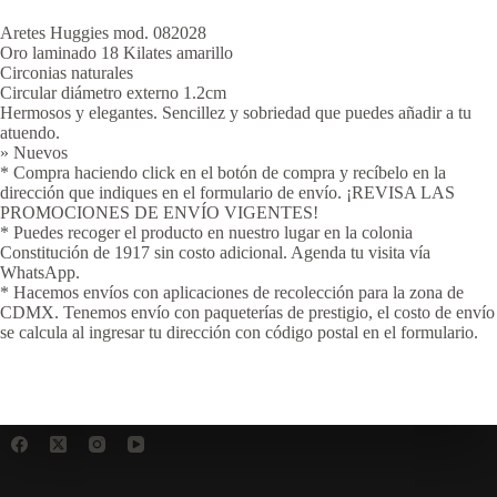
Aretes Huggies mod. 082028
Oro laminado 18 Kilates amarillo
Circonias naturales
Circular diámetro externo 1.2cm
Hermosos y elegantes. Sencillez y sobriedad que puedes añadir a tu
atuendo.
» Nuevos
* Compra haciendo click en el botón de compra y recíbelo en la
dirección que indiques en el formulario de envío. ¡REVISA LAS
PROMOCIONES DE ENVÍO VIGENTES!
* Puedes recoger el producto en nuestro lugar en la colonia
Constitución de 1917 sin costo adicional. Agenda tu visita vía
WhatsApp.
* Hacemos envíos con aplicaciones de recolección para la zona de
CDMX. Tenemos envío con paqueterías de prestigio, el costo de envío
se calcula al ingresar tu dirección con código postal en el formulario.