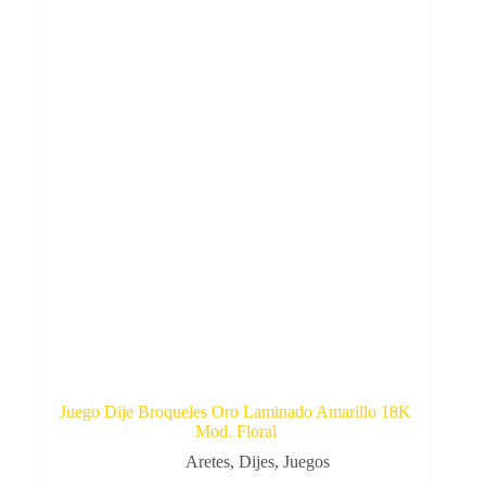
Juego Dije Broqueles Oro Laminado Amarillo 18K
Mod. Floral
Aretes
,
Dijes
,
Juegos