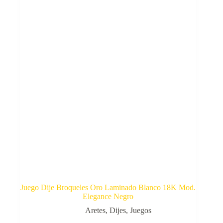
Juego Dije Broqueles Oro Laminado Blanco 18K Mod.
Elegance Negro
Aretes
,
Dijes
,
Juegos