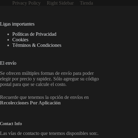
Privacy Policy
Right Sidebar
Tienda
Ligas importantes
Políticas de Privacidad
Cookies
Términos & Condiciones
El envío
Se ofrecen múltiples formas de envío para poder
elegir por precio y rapidez. Sólo agregue su código
postal para que se calcule el costo.
Recuerde que tenemos la opción de envíos en
Recolecciones Por Aplicación
Contact Info
Las vías de contacto que tenemos disponibles son:.