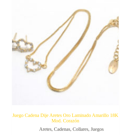
Juego Cadena Dije Aretes Oro Laminado Amarillo 18K
Mod. Corazón
Aretes
,
Cadenas
,
Collares
,
Juegos