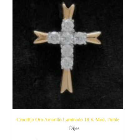
Crucifijo Oro Amarillo Laminado 18 K Mod. Doble
Dijes