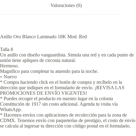
Valoraciones (0)
Anillo Oro Blanco Laminado 18K Mod. Red
Talla 8
Un anillo con diseño vanguardista. Simula una red y en cada punto de
unión tiene apliques de circonia natural.
Hermoso.
Magnífico para completar tu atuendo para la noche.
» Nuevo
* Compra haciendo click en el botón de compra y recíbelo en la
dirección que indiques en el formulario de envío. ¡REVISA LAS
PROMOCIONES DE ENVÍO VIGENTES!
* Puedes recoger el producto en nuestro lugar en la colonia
Constitución de 1917 sin costo adicional. Agenda tu visita vía
WhatsApp.
* Hacemos envíos con aplicaciones de recolección para la zona de
CDMX. Tenemos envío con paqueterías de prestigio, el costo de envío
se calcula al ingresar tu dirección con código postal en el formulario.