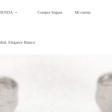
TIENDA
Compra Segura
Mi cuenta
Mod. Elegance Blanco