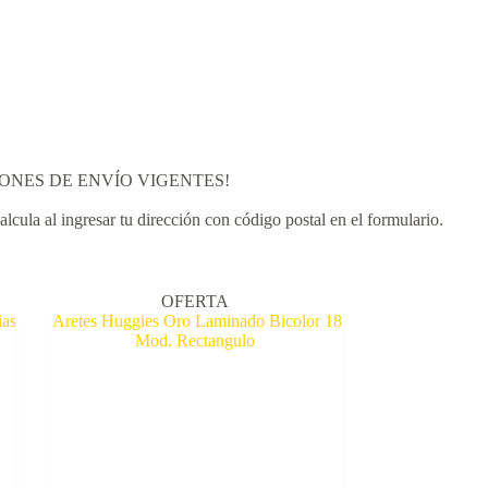
PROMOCIONES DE ENVÍO VIGENTES!
ula al ingresar tu dirección con código postal en el formulario.
OFERTA