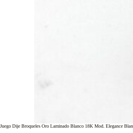
Juego Dije Broqueles Oro Laminado Blanco 18K Mod. Elegance Bla