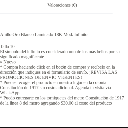
Valoraciones (0)
Anillo Oro Blanco Laminado 18K Mod. Infinito
Talla 10
El símbolo del infinito es considerado uno de los más bellos por su
significado magnificente.
» Nuevo
* Compra haciendo click en el botón de compra y recíbelo en la
dirección que indiques en el formulario de envío. ¡REVISA LAS
PROMOCIONES DE ENVÍO VIGENTES!
* Puedes recoger el producto en nuestro lugar en la colonia
Constitución de 1917 sin costo adicional. Agenda tu visita vía
WhatsApp.
* Puedo entregarte en los torniquetes del metro Constitución de 1917
de la línea 8 del metro agregando $30.00 al costo del producto