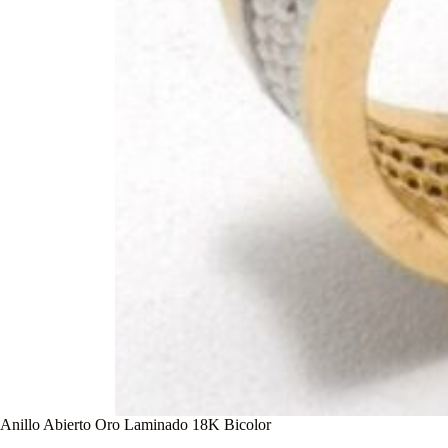
Anillo Abierto Oro Laminado 18K Bicolor