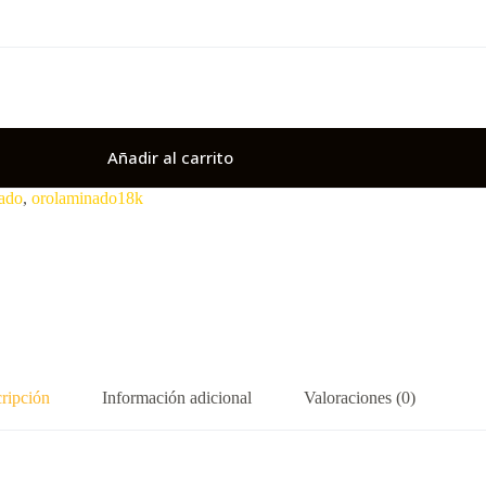
Añadir al carrito
ado
,
orolaminado18k
ripción
Información adicional
Valoraciones (0)