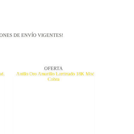
PROMOCIONES DE ENVÍO VIGENTES!
OFERTA