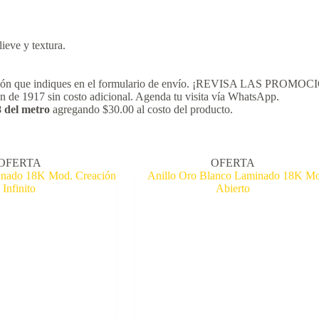
lieve y textura.
 dirección que indiques en el formulario de envío. ¡REVISA LAS 
ón de 1917 sin costo adicional. Agenda tu visita vía WhatsApp.
8 del metro
agregando $30.00 al costo del producto.
OFERTA
OFERTA