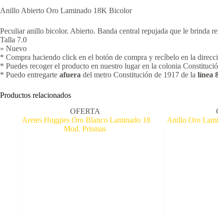
Anillo Abierto Oro Laminado 18K Bicolor
Peculiar anillo bicolor. Abierto. Banda central repujada que le brinda re
Talla 7.0
» Nuevo
* Compra haciendo click en el botón de compra y recíbelo en la
* Puedes recoger el producto en nuestro lugar en la colonia Constituci
* Puedo entregarte
afuera
del metro Constitución de 1917 de la
línea 
Productos relacionados
OFERTA