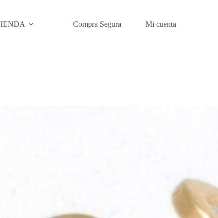
TIENDA
Compra Segura
Mi cuenta